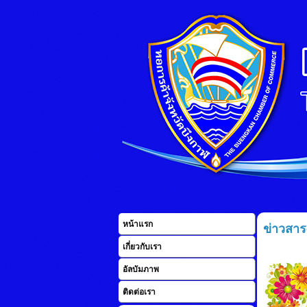
หน้าแรก
ข่าวสาร
เกี่ยวกับเรา
อัลบัมภาพ
ติดต่อเรา