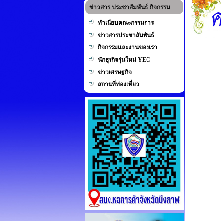
ข่าวสาร-ประชาสัมพันธ์-กิจกรรม
ทำเนียบคณะกรรมการ
ข่าวสารประชาสัมพันธ์
กิจกรรมและงานของเรา
นักธุรกิจรุ่นใหม่ YEC
ข่าวเศรษฐกิจ
สถานที่ท่องเที่ยว