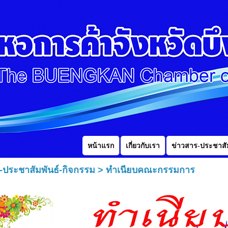
หน้าแรก
เกี่ยวกับเรา
ข่าวสาร-ประชาสัม
-ประชาสัมพันธ์-กิจกรรม
>
ทำเนียบคณะกรรมการ