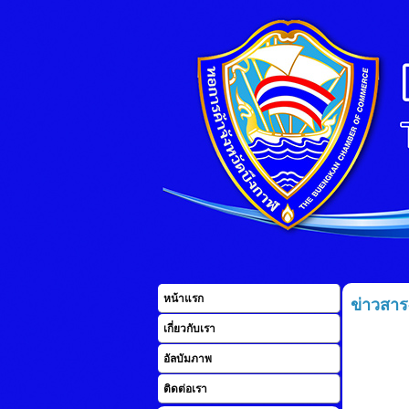
หน้าแรก
ข่าวสาร
เกี่ยวกับเรา
อัลบัมภาพ
ติดต่อเรา