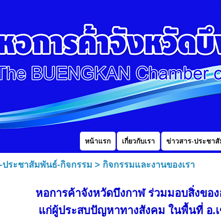
หน้าแรก
เกี่ยวกับเรา
ข่าวสาร-ประชาสัม
-ประชาสัมพันธ์-กิจกรรม
>
กิจกรรมและงานของเรา
หอการค้าจังหวัดบึงกาฬ ร่วมมอบสิ่งขอ
แก่ผู้ประสบปัญหาทางสังคม ในพื้นที่ อ.