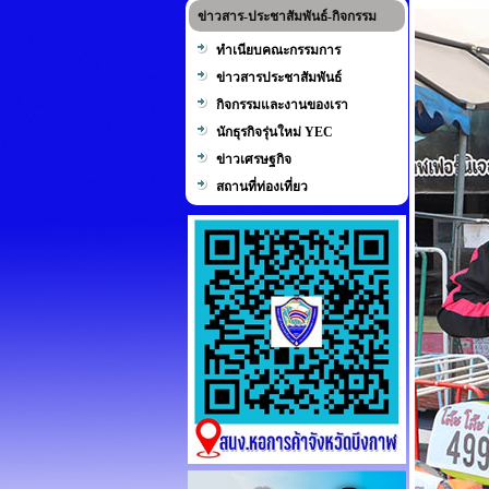
ข่าวสาร-ประชาสัมพันธ์-กิจกรรม
ทำเนียบคณะกรรมการ
ข่าวสารประชาสัมพันธ์
กิจกรรมและงานของเรา
นักธุรกิจรุ่นใหม่ YEC
ข่าวเศรษฐกิจ
สถานที่ท่องเที่ยว