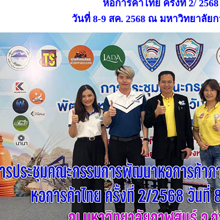
หอการค้าไทย ครั้งที่ 2/ 2568
วันที่ 8-9 สค. 2568 ณ มหาวิทยาลัยกา