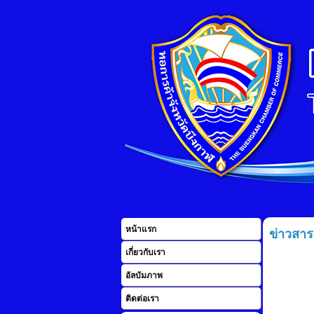
หน้าแรก
ข่าวสาร
เกี่ยวกับเรา
อัลบัมภาพ
ติดต่อเรา