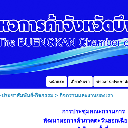
หน้าแรก
เกี่ยวกับเรา
ข่าวสาร-ประชาสัม
-ประชาสัมพันธ์-กิจกรรม
>
กิจกรรมและงานของเรา
การประชุมคณะกรรมการ
พัฒนาหอการค้าภาคตะวันออกเฉีย