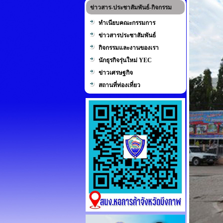
ข่าวสาร-ประชาสัมพันธ์-กิจกรรม
ทำเนียบคณะกรรมการ
ข่าวสารประชาสัมพันธ์
กิจกรรมและงานของเรา
นักธุรกิจรุ่นใหม่ YEC
ข่าวเศรษฐกิจ
สถานที่ท่องเที่ยว