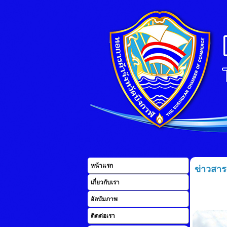
หน้าแรก
ข่าวสาร
เกี่ยวกับเรา
อัลบัมภาพ
ติดต่อเรา