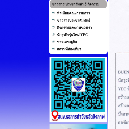
ข่าวสาร-ประชาสัมพันธ์-กิจกรรม
ทำเนียบคณะกรรมการ
ข่าวสารประชาสัมพันธ์
กิจกรรมและงานของเรา
นักธุรกิจรุ่นใหม่ YEC
ข่าวเศรษฐกิจ
สถานที่ท่องเที่ยว