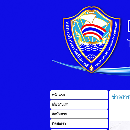
หน้าแรก
ข่าวสาร
เกี่ยวกับเรา
อัลบัมภาพ
ติดต่อเรา