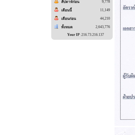
9,778
สัปดาห์ก่อน
11,149
เดือนนี้
44,210
เดือนก่อน
2,643,776
ทั้งหมด
Your IP
:216.73.216.137