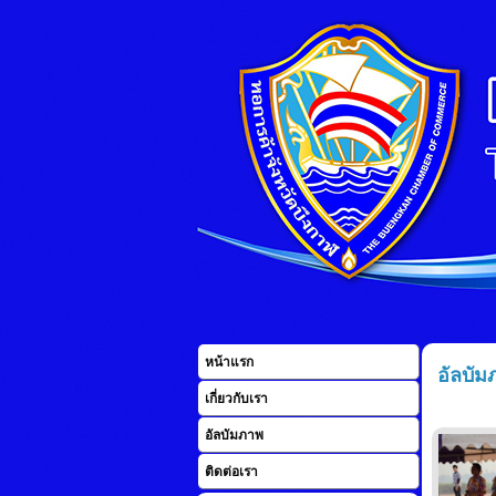
หน้าแรก
อัลบัม
เกี่ยวกับเรา
อัลบัมภาพ
ติดต่อเรา