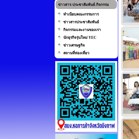
ข่าวสาร-ประชาสัมพันธ์-กิจกรรม
ทำเนียบคณะกรรมการ
ข่าวสารประชาสัมพันธ์
กิจกรรมและงานของเรา
นักธุรกิจรุ่นใหม่ YEC
ข่าวเศรษฐกิจ
สถานที่ท่องเที่ยว